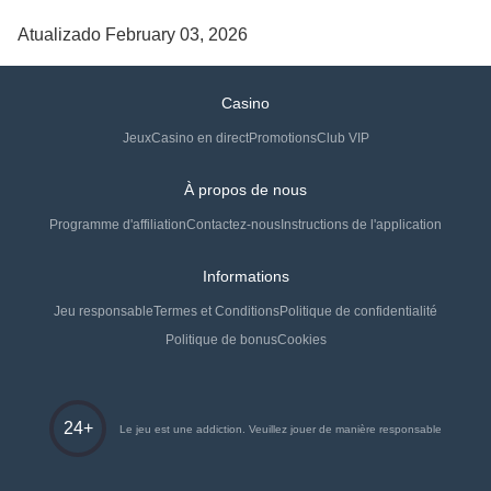
Atualizado February 03, 2026
Casino
Jeux
Casino en direct
Promotions
Club VIP
À propos de nous
Programme d'affiliation
Contactez-nous
Instructions de l'application
Informations
Jeu responsable
Termes et Conditions
Politique de confidentialité
Politique de bonus
Cookies
24+
Le jeu est une addiction. Veuillez jouer de manière responsable