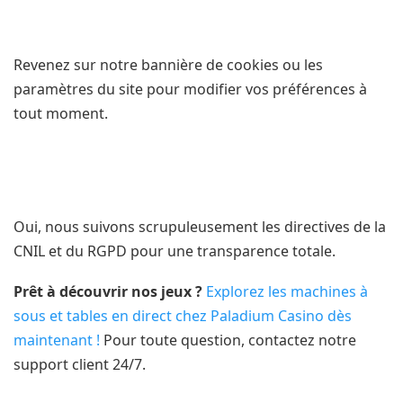
Que faire si je change d'avis sur mon
consentement ?
Revenez sur notre bannière de cookies ou les
paramètres du site pour modifier vos préférences à
tout moment.
Paladium Casino respecte-t-il les lois
françaises sur les cookies ?
Oui, nous suivons scrupuleusement les directives de la
CNIL et du RGPD pour une transparence totale.
Prêt à découvrir nos jeux ?
Explorez les machines à
sous et tables en direct chez Paladium Casino dès
maintenant !
Pour toute question, contactez notre
support client 24/7.