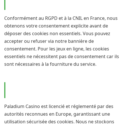
chez Paladium Casino ?
Conformément au RGPD et à la CNIL en France, nous
obtenons votre consentement explicite avant de
déposer des cookies non essentiels. Vous pouvez
accepter ou refuser via notre bannière de
consentement. Pour les jeux en ligne, les cookies
essentiels ne nécessitent pas de consentement car ils
sont nécessaires à la fourniture du service.
Sécurité et conformité : Notre
engagement
Paladium Casino est licencié et réglementé par des
autorités reconnues en Europe, garantissant une
utilisation sécurisée des cookies. Nous ne stockons