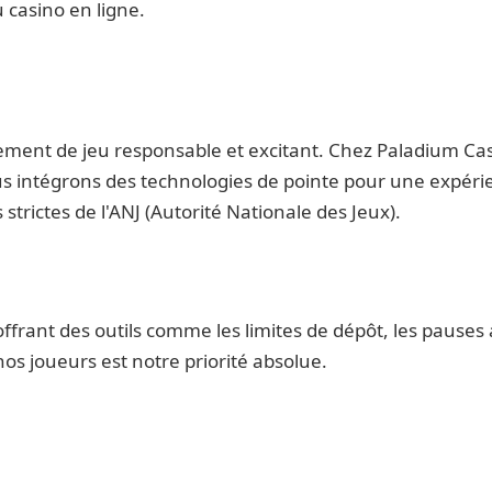
u casino en ligne.
leurs
ement de jeu responsable et excitant. Chez Paladium Cas
us intégrons des technologies de pointe pour une expérien
strictes de l'ANJ (Autorité Nationale des Jeux).
onsable
frant des outils comme les limites de dépôt, les pauses
nos joueurs est notre priorité absolue.