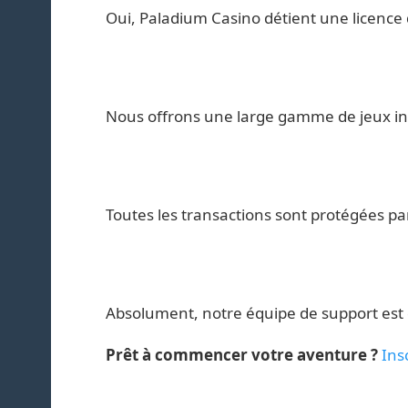
Oui, Paladium Casino détient une licence 
Quels types de jeux proposez-
Nous offrons une large gamme de jeux inclu
Comment assurer la sécurité 
Toutes les transactions sont protégées pa
Paladium Casino propose-t-il 
Absolument, notre équipe de support est di
Prêt à commencer votre aventure ?
Ins