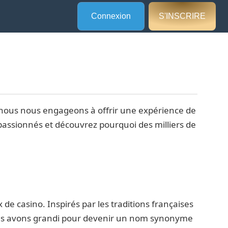
Connexion
S'INSCRIRE
 nous nous engageons à offrir une expérience de
passionnés et découvrez pourquoi des milliers de
e casino. Inspirés par les traditions françaises
ous avons grandi pour devenir un nom synonyme