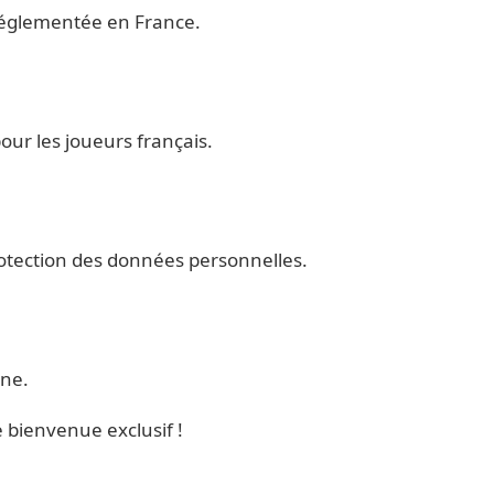
 réglementée en France.
our les joueurs français.
rotection des données personnelles.
one.
 bienvenue exclusif !