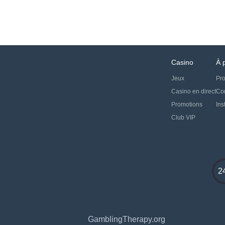
Casino
À 
Jeux
Pro
Casino en direct
Co
Promotions
Ins
Club VIP
2
GamblingTherapy.org